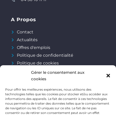
A Propos
Contact
Actualités
Offres d'emplois
Politique de confidentialité
Politique de cookies
Gérer le consentement aux
cookies
Réseaux Sociaux
Pour offrir les meilleures expériences, nous utilisons des
technologies telles que les cookies pour stocker et/ou accéder aux
informations des appareils. Le fait de consentir à ces technologies
nous permettra de traiter des données telles que le comportement
de navigation ou les ID uniques sur ce site. Le fait de ne pas
consentir ou de retirer son consentement peut avoir un effet