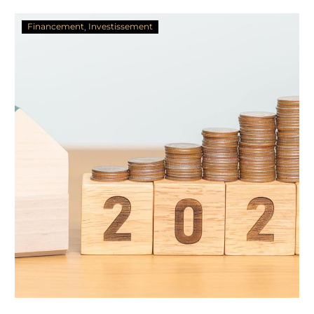
Financement
Investissement