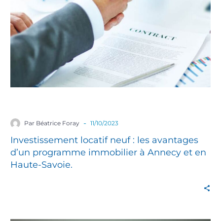
-
Par Béatrice Foray
11/10/2023
Investissement locatif neuf : les avantages
d’un programme immobilier à Annecy et en
Haute-Savoie.