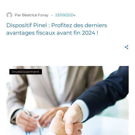
-
Par Béatrice Foray
23/09/2024
Dispositif Pinel : Profitez des derniers
avantages fiscaux avant fin 2024 !
Investissement