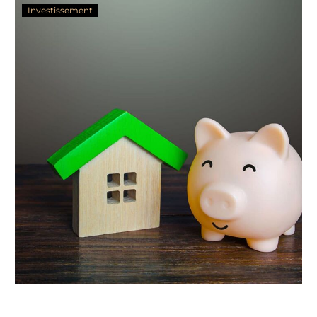
Investissement