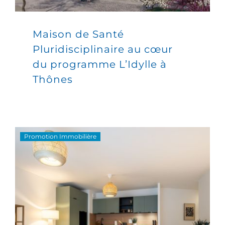
Maison de Santé
Pluridisciplinaire au cœur
du programme L’Idylle à
Thônes
Promotion Immobilière