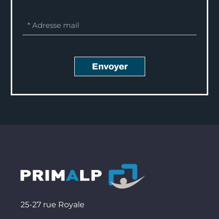
Envoyer
25-27 rue Royale