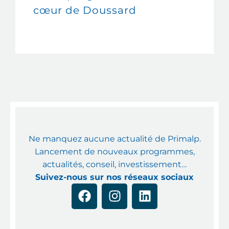
cœur de Doussard
Ajoutez votre titre
ici
Ne manquez aucune actualité de Primalp.
Lancement de nouveaux programmes,
actualités, conseil, investissement…
Suivez-nous sur nos réseaux sociaux