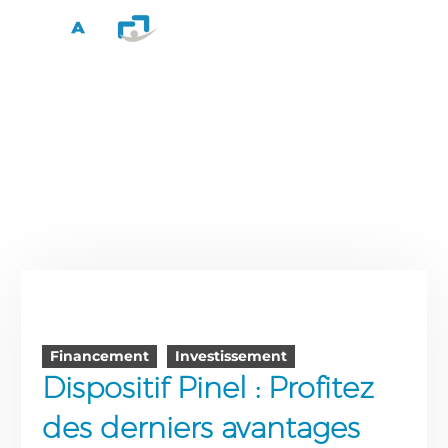
Financement
Investissement
Dispositif Pinel : Profitez
des derniers avantages