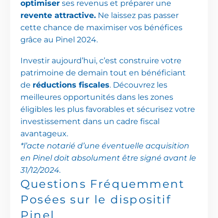
optimiser
ses revenus et préparer une
revente attractive.
Ne laissez pas passer
cette chance de maximiser vos bénéfices
grâce au Pinel 2024.
Investir aujourd’hui, c’est construire votre
patrimoine de demain tout en bénéficiant
de
réductions fiscales
. Découvrez les
meilleures opportunités dans les zones
éligibles les plus favorables et sécurisez votre
investissement dans un cadre fiscal
avantageux.
*l’acte notarié d’une éventuelle acquisition
en Pinel doit absolument être signé avant le
31/12/2024.
Questions
Fréquemment
Posées
sur
le
dispositif
Pinel