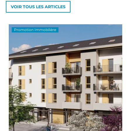
VOIR TOUS LES ARTICLES
Promotion Immobilière