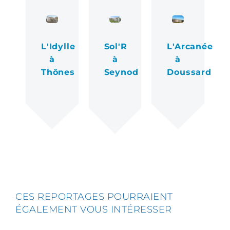
L'Idylle
Sol'R
L'Arcanée
à
à
à
Thônes
Seynod
Doussard
CES REPORTAGES POURRAIENT
ÉGALEMENT VOUS INTÉRESSER