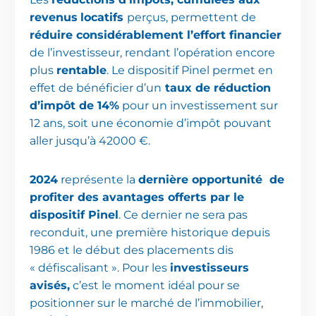
revenus
locatifs
perçus, permettent de
réduire considérablement l’effort financier
de l’investisseur, rendant l’opération encore
plus
rentable
. Le dispositif Pinel permet en
effet de bénéficier d’un
taux de réduction
d’impôt de 14%
pour un investissement sur
12 ans, soit une économie d’impôt pouvant
aller jusqu’à 42000 €.
2024
représente la
dernière opportunité de
profiter des avantages offerts par le
dispositif Pinel
. Ce dernier ne sera pas
reconduit, une première historique depuis
1986 et le début des placements dis
« défiscalisant ». Pour les
investisseurs
avisés,
c’est le moment idéal pour se
positionner sur le marché de l’immobilier,