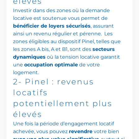
élevés
Investir dans des zones où la demande
locative est soutenue vous permet de
bénéficier de loyers sécurisés
, assurant
ainsi un revenu régulier et pérenne. Les
zones éligibles au dispositif Pinel, telles que
les zones A bis, A et B1, sont des
secteurs
dynamiques
où la tension locative garantit
une
occupation optimale
de votre
logement.
2-
Pinel
:
revenus
locatifs
potentiellement
plus
élevés
Une fois la période d’engagement locatif
achevée, vous pouvez
revendre
votre bien