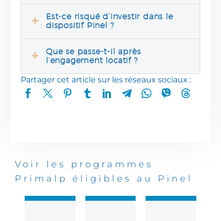
Est-ce risqué d’investir dans le
dispositif Pinel ?
Que se passe-t-il après
l’engagement locatif ?
Partager cet article sur les réseaux sociaux :
Voir les programmes
Primalp éligibles au Pinel