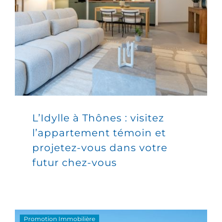
L’Idylle à Thônes : visitez
l’appartement témoin et
projetez-vous dans votre
futur chez-vous
Promotion Immobilière