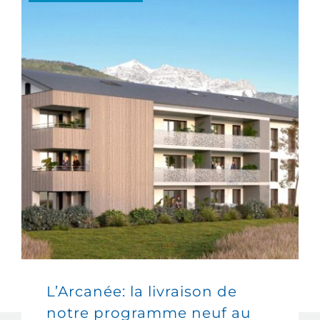
L’Arcanée: la livraison de
notre programme neuf au