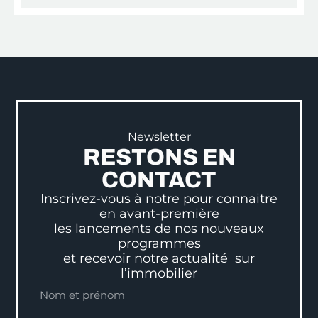
Newsletter
RESTONS EN
CONTACT
Inscrivez-vous à notre pour connaitre
en avant-première
les lancements de nos nouveaux
programmes
et recevoir notre actualité sur
l’immobilier