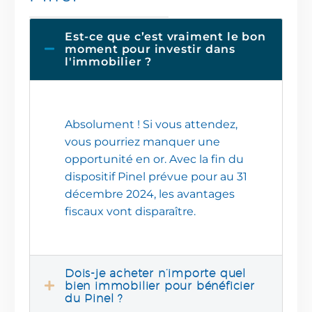
Est-ce que c’est vraiment le bon
moment pour investir dans
l'immobilier ?
Absolument ! Si vous attendez,
vous pourriez manquer une
opportunité en or. Avec la fin du
dispositif Pinel prévue pour au 31
décembre 2024, les avantages
fiscaux vont disparaître.
Dois-je acheter n’importe quel
bien immobilier pour bénéficier
du Pinel ?