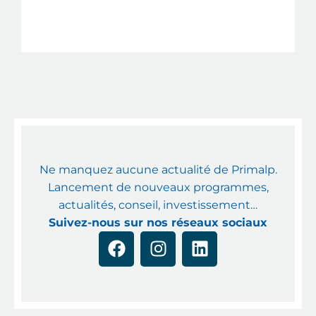
Ajoutez votre titre
ici
Ne manquez aucune actualité de Primalp.
Lancement de nouveaux programmes,
actualités, conseil, investissement…
Suivez-nous sur nos réseaux sociaux