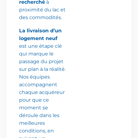
recherché
à
proximité du lac et
des commodités.
La livraison d’un
logement neuf
est une étape clé
qui marque le
passage du projet
sur plan à la réalité.
Nos équipes
accompagnent
chaque acquéreur
pour que ce
moment se
déroule dans les
meilleures
conditions, en