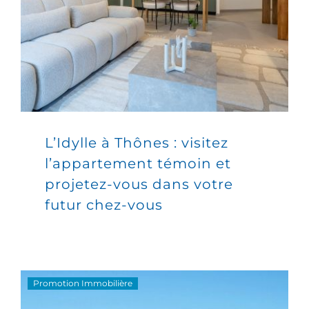
L’Idylle à Thônes : visitez
l’appartement témoin et
projetez-vous dans votre
futur chez-vous
Promotion Immobilière