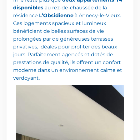
disponibles
au rez-de-chaussée de la
résidence
L’Obsidienne
à Annecy-le-Vieux.
Ces logements spacieux et lumineux
bénéficient de belles surfaces de vie
prolongées par de généreuses terrasses
privatives, idéales pour profiter des beaux
jours. Parfaitement agencés et dotés de
prestations de qualité, ils offrent un confort
moderne dans un environnement calme et
verdoyant.