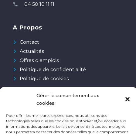
04 50 10 11 11
A Propos
Contact
Actualités
Offres d'emplois
Politique de confidentialité
Politique de cookies
Gérer le consentement aux
Réseaux Sociaux
cookies
Pour offrir les meilleures expériences, nous utilisons des
technologies telles que les cookies pour stocker et/ou accéder aux
informations des appareils. Le fait de consentir à ces technologies
nous permettra de traiter des données telles que le comportement