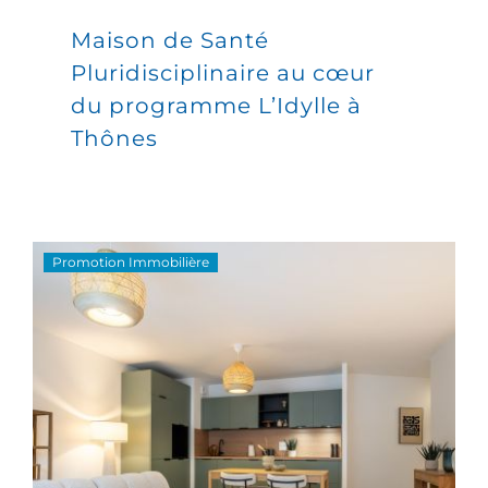
Maison de Santé
Pluridisciplinaire au cœur
du programme L’Idylle à
Thônes
Promotion Immobilière