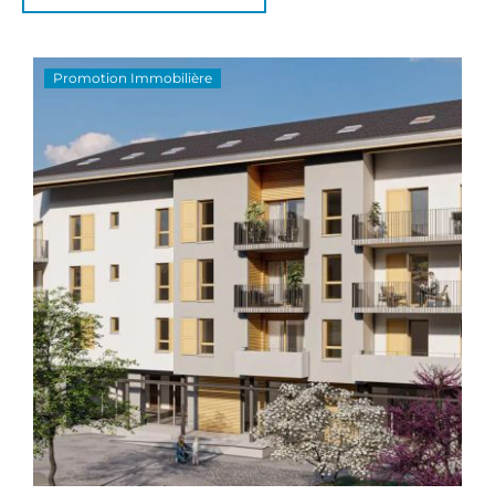
Promotion Immobilière