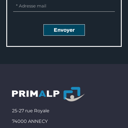
Envoyer
25-27 rue Royale
74000 ANNECY