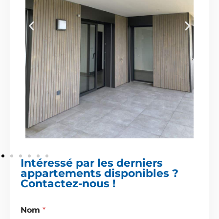
Intéressé par les derniers
appartements disponibles ?
Contactez-nous !
Nom
*