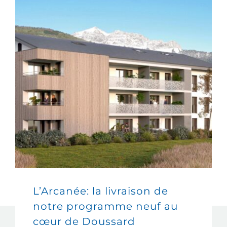
L’Arcanée: la livraison de
notre programme neuf au
cœur de Doussard