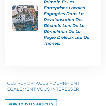
Primalp Et Les
Entreprises Locales
Engagées Dans La
Revalorisation Des
Déchets Lors De La
Démolition De La
Régie D’électricité De
Thônes.
CES REPORTAGES POURRAIENT
ÉGALEMENT VOUS INTÉRESSER
VOIR TOUS LES ARTICLES