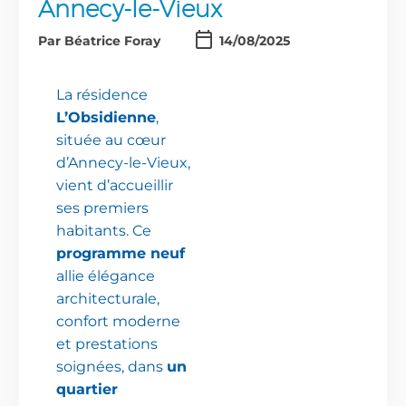
Annecy-le-Vieux
Par Béatrice Foray
14/08/2025
La résidence
L’Obsidienne
,
située au cœur
d’Annecy-le-Vieux,
vient d’accueillir
ses premiers
habitants. Ce
programme neuf
allie élégance
architecturale,
confort moderne
et prestations
soignées, dans
un
quartier