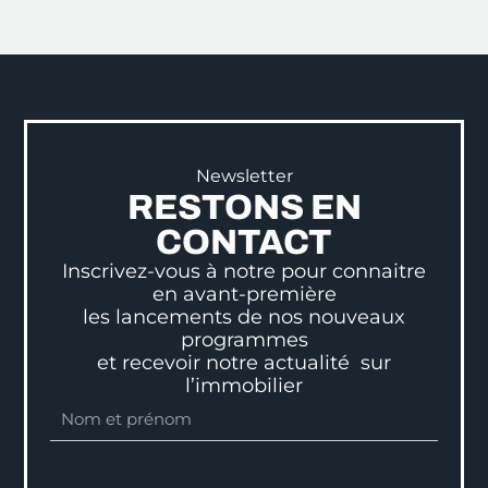
Newsletter
RESTONS EN
CONTACT
Inscrivez-vous à notre pour connaitre
en avant-première
les lancements de nos nouveaux
programmes
et recevoir notre actualité sur
l’immobilier